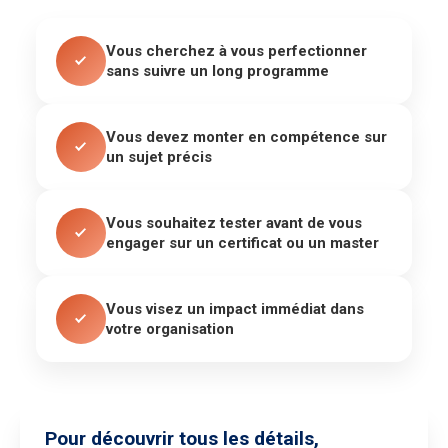
Vous cherchez à vous perfectionner
sans suivre un long programme
Vous devez monter en compétence sur
un sujet précis
Vous souhaitez tester avant de vous
engager sur un certificat ou un master
Vous visez un impact immédiat dans
votre organisation
Pour découvrir tous les détails,