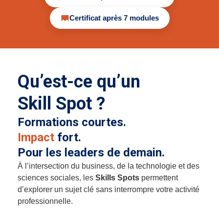
Certificat après 7 modules
Qu’est-ce qu’un
Skill Spot ?
Formations courtes.
Impact
fort.
Pour les leaders de demain.
À l’intersection du business, de la technologie et des
sciences sociales, les
Skills Spots
permettent
d’explorer un sujet clé sans interrompre votre activité
professionnelle.