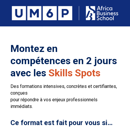
Montez en
compétences en 2 jours
avec les
Skills Spots
Des formations intensives, concrètes et certifiantes,
conçues
pour répondre à vos enjeux professionnels
immédiats.
Ce format est fait pour vous si…